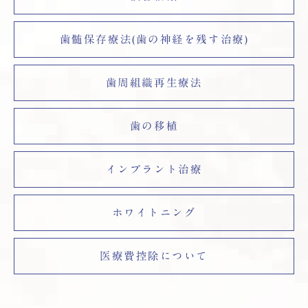
歯髄保存療法(歯の神経を残す治療)
歯周組織再生療法
歯の移植
インプラント治療
ホワイトニング
医療費控除について