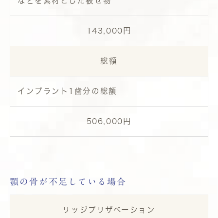
などを素材とした被せ物
143,000円
総額
インプラント1歯分の総額
506,000
円
顎の骨が不足している場合
リッジプリザベーション