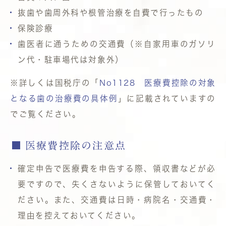
抜歯や歯周外科や根管治療を自費で行ったもの
保険診療
歯医者に通うための交通費（※自家用車のガソリ
ン代・駐車場代は対象外）
※詳しくは国税庁の「
No1128 医療費控除の対象
となる歯の治療費の具体例
」に記載されていますの
でご覧ください。
医療費控除の注意点
確定申告で医療費を申告する際、領収書などが必
要ですので、失くさないように保管しておいてく
ださい。また、交通費は日時・病院名・交通費・
理由を控えておいてください。