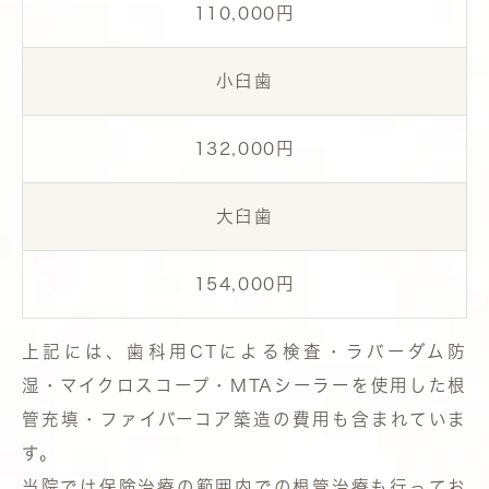
110,000円
小臼歯
132,000円
大臼歯
154,000円
上記には、歯科用CTによる検査・ラバーダム防
湿・マイクロスコープ・MTAシーラーを使用した根
管充填・ファイバーコア築造の費用も含まれていま
す。
当院では保険治療の範囲内での根管治療も行ってお