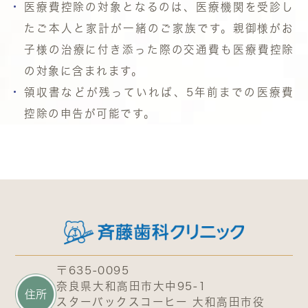
医療費控除の対象となるのは、医療機関を受診し
たご本人と家計が一緒のご家族です。親御様がお
子様の治療に付き添った際の交通費も医療費控除
の対象に含まれます。
領収書などが残っていれば、5年前までの医療費
控除の申告が可能です。
〒635-0095
奈良県大和高田市大中95-1
住所
スターバックスコーヒー 大和高田市役