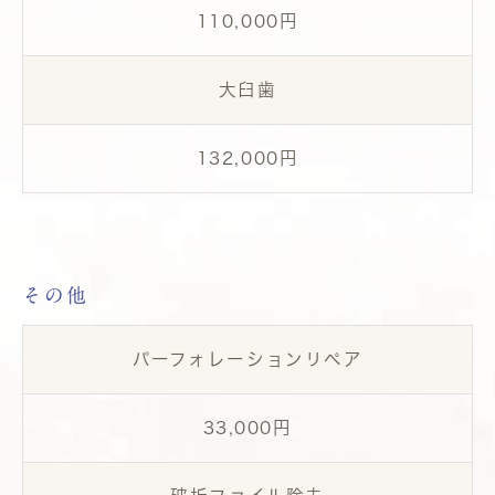
110,000円
大臼歯
132,000円
その他
パーフォレーションリペア
33,000円