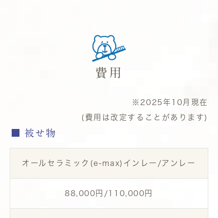
費用
※2025年10月現在
(費用は改定することがあります)
被せ物
オールセラミック(e-max)インレー/アンレー
88,000円/110,000円