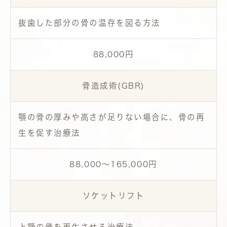
抜歯した部分の骨の温存を図る方法
88,000円
骨造成術(GBR)
顎の骨の厚みや高さが足りない場合に、骨の再
生を促す治療法
88,000～165,000円
ソケットリフト