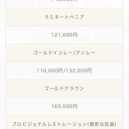
ラミネートべニア
121,000円
ゴールドインレー/アンレー
110,000円/132,000円
ゴールドクラウン
165,000円
プロビジョナルレストレーション(精密な仮歯)