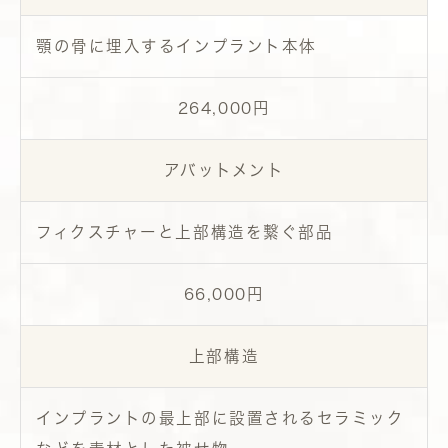
顎の骨に埋入するインプラント本体
264,000
円
アバットメント
フィクスチャーと上部構造を繋ぐ部品
66,000円
上部構造
インプラントの最上部に設置されるセラミック