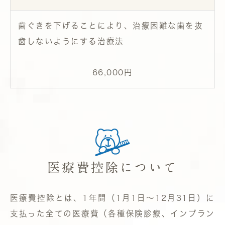
歯ぐきを下げることにより、治療困難な歯を抜
歯しないようにする治療法
66,000円
医療費控除について
医療費控除とは、1年間（1月1日～12月31日）に
支払った全ての医療費（各種保険診療、インプラン