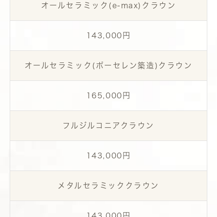
オールセラミック(e-max)クラウン
143,000円
オールセラミック(ポーセレン築造)クラウン
165,000円
フルジルコニアクラウン
143,000円
メタルセラミッククラウン
143,000円