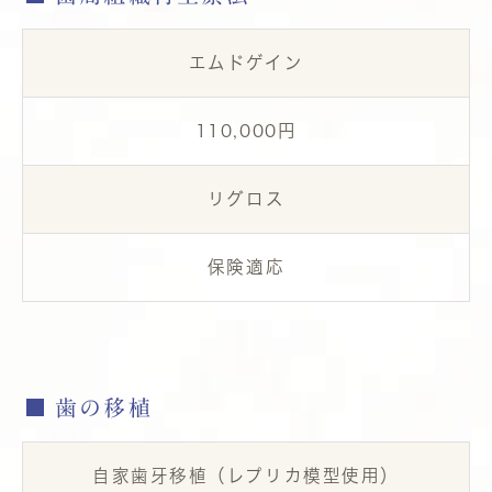
エムドゲイン
110,000円
リグロス
保険適応
歯の移植
自家歯牙移植（レプリカ模型使用）