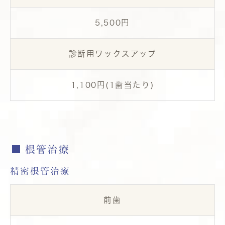
5,500円
診断用ワックスアップ
1,100円(1歯当たり)
根管治療
精密根管治療
前歯