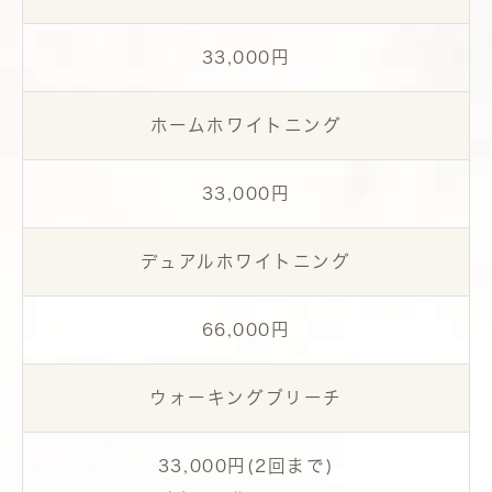
33,000円
ホームホワイトニング
33,000円
デュアルホワイトニング
66,000円
ウォーキングブリーチ
33,000円(2回まで)