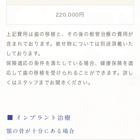
220,000円
上記費用は歯の移植と、その後の根管治療の費用が
含まれております。被せ物については別途頂戴いた
しております。
保険適応の条件を満たしている場合、健康保険を適
応して歯の移植を受けられることができます。詳し
くはスタッフまでお聞きください。
インプラント治療
顎の骨が十分にある場合