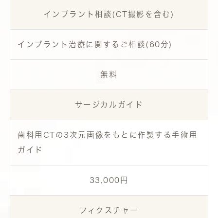
インプラント相談(CT撮影を含む)
インプラント治療に関するご相談(60分)
無料
サージカルガイド
歯科用CTの3次元画像をもとに作製する手術用
ガイド
33,000円
フィクスチャー