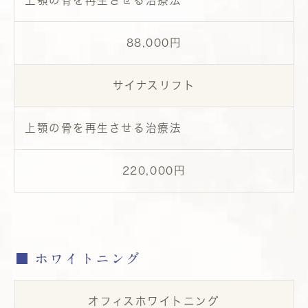
上顎の骨を再生させる治療法
88,000円
サイナスリフト
上顎の骨を再生させる治療法
220,000円
ホワイトニング
オフィスホワイトニング