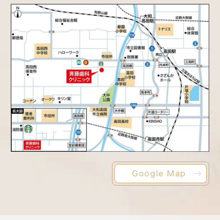
Google Map