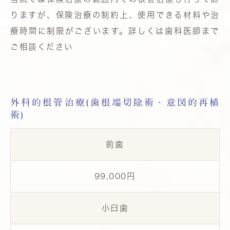
りますが、保険治療の制約上、使用できる材料や治
療時間に制限がございます。詳しくは歯科医師まで
ご相談ください
外科的根管治療(歯根端切除術・意図的再植
術)
前歯
99,000円
小臼歯