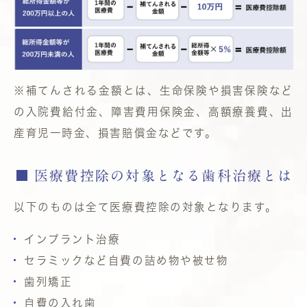
※補てんされる金額とは、生命保険や損害保険など
の入院費給付金、障害費用保険金、高額療養費、出
産育児一時金、損害賠償金などです。
医療費控除の対象となる歯科治療とは
以下のものは全て医療費控除の対象となります。
インプラント治療
セラミックなど自費の詰め物や被せ物
歯列矯正
自費の入れ歯