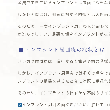
金属でできているインプラントは虫歯にならない
しかし実際には、細菌に対する防御力は天然歯
そのため、一度インプラント周囲炎を発症して
が進んでしまい、最悪の場合インプラントが抜
インプラント周囲炎の症状とは
むし歯や歯周病は、進行すると痛みや歯の動揺
しかし、インプラント周囲炎では多くの場合で
ンプラントの動揺を感じたときには既に手遅れ
そのため、インプラントのわずかな不調のサイ
インプラント周囲の歯ぐきが赤い、腫れてい