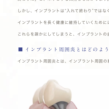
しかし、インプラントは“入れて終わり”ではな
インプラントを長く健康に維持していくために
これらを疎かにしてしまうと、インプラントの
インプラント周囲炎とはどのよ
インプラント周囲炎とは、インプラント周囲の