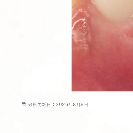
最終更新日：
2026年8月8日