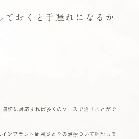
っておくと手遅れになるか
、適切に対応すれば多くのケースで治すことがで
はインプラント周囲炎とその治療ついて解説しま