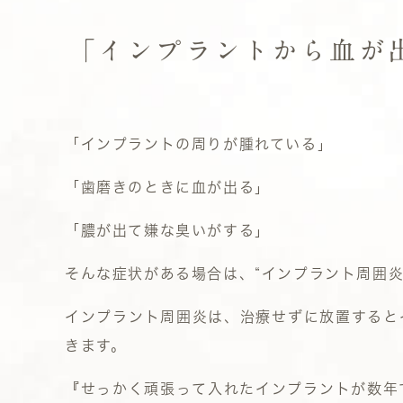
「インプラントから血が
「インプラントの周りが腫れている」
「歯磨きのときに血が出る」
「膿が出て嫌な臭いがする」
そんな症状がある場合は、“インプラント周囲炎
インプラント周囲炎は、治療せずに放置すると
きます。
『せっかく頑張って入れたインプラントが数年