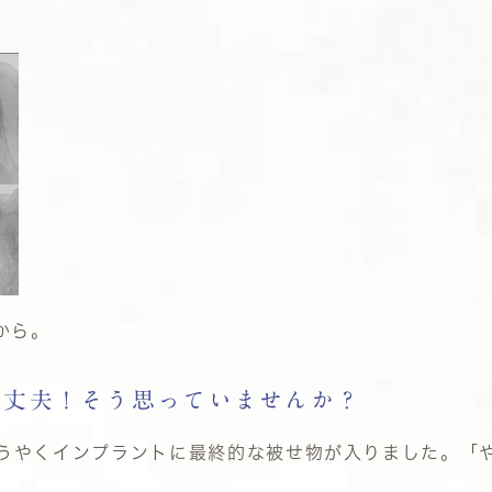
から。
大丈夫！そう思っていませんか？
うやくインプラントに最終的な被せ物が入りました。「
。