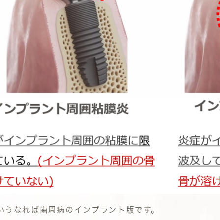
いうなれば歯周病のインプラント版です。