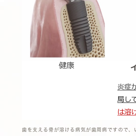
歯を支える骨が溶ける病気が歯周病ですので、